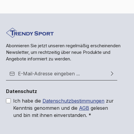
Abonnieren Sie jetzt unseren regelmäßig erscheinenden
Newsletter, um rechtzeitig über neue Produkte und
Angebote informiert zu werden.
E-Mail-Adresse*
Datenschutz
Ich habe die
Datenschutzbestimmungen
zur
Kenntnis genommen und die
AGB
gelesen
und bin mit ihnen einverstanden.
*