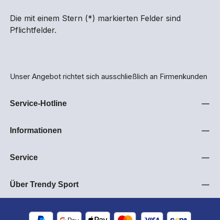
Die mit einem Stern (*) markierten Felder sind
Pflichtfelder.
Unser Angebot richtet sich ausschließlich an Firmenkunden
Service-Hotline
Informationen
Service
Über Trendy Sport