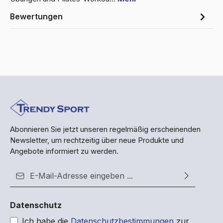
Bewertungen
Abonnieren Sie jetzt unseren regelmäßig erscheinenden
Newsletter, um rechtzeitig über neue Produkte und
Angebote informiert zu werden.
E-Mail-Adresse*
Datenschutz
Ich habe die
Datenschutzbestimmungen
zur