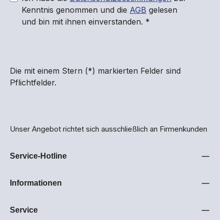
Kenntnis genommen und die
AGB
gelesen
und bin mit ihnen einverstanden.
*
Die mit einem Stern (*) markierten Felder sind
Pflichtfelder.
Unser Angebot richtet sich ausschließlich an Firmenkunden
Service-Hotline
Informationen
Service