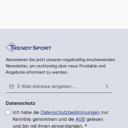
Abonnieren Sie jetzt unseren regelmäßig erscheinenden
Newsletter, um rechtzeitig über neue Produkte und
Angebote informiert zu werden.
E-Mail-Adresse*
Datenschutz
Ich habe die
Datenschutzbestimmungen
zur
Kenntnis genommen und die
AGB
gelesen
und bin mit ihnen einverstanden.
*