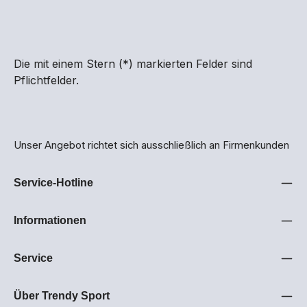
Die mit einem Stern (*) markierten Felder sind
Pflichtfelder.
Unser Angebot richtet sich ausschließlich an Firmenkunden
Service-Hotline
Informationen
Service
Über Trendy Sport