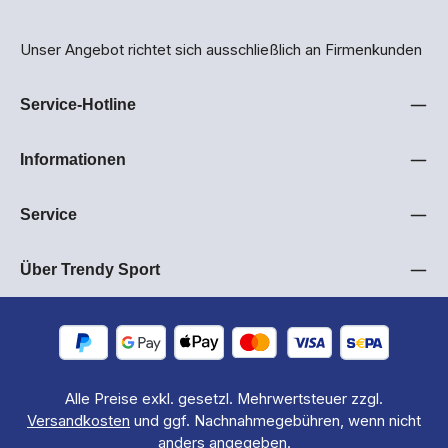
Unser Angebot richtet sich ausschließlich an Firmenkunden
Service-Hotline
Informationen
Service
Über Trendy Sport
Alle Preise exkl. gesetzl. Mehrwertsteuer zzgl.
Versandkosten
und ggf. Nachnahmegebühren, wenn nicht
anders angegeben.