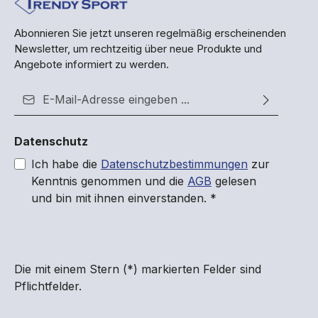
Abonnieren Sie jetzt unseren regelmäßig erscheinenden
Newsletter, um rechtzeitig über neue Produkte und
Angebote informiert zu werden.
E-Mail-Adresse*
Datenschutz
Ich habe die
Datenschutzbestimmungen
zur
Kenntnis genommen und die
AGB
gelesen
und bin mit ihnen einverstanden.
*
Die mit einem Stern (*) markierten Felder sind
Pflichtfelder.